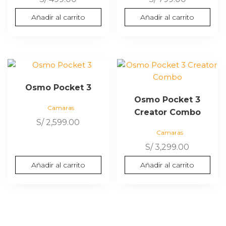
Añadir al carrito
Añadir al carrito
Osmo Pocket 3
Osmo Pocket 3
Camaras
Creator Combo
S/
2,599.00
Camaras
S/
3,299.00
Añadir al carrito
Añadir al carrito