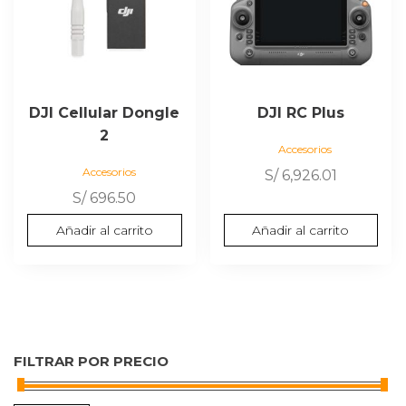
DJI Cellular Dongle
DJI RC Plus
2
Accesorios
Accesorios
S/
6,926.01
S/
696.50
Añadir al carrito
Añadir al carrito
FILTRAR POR PRECIO