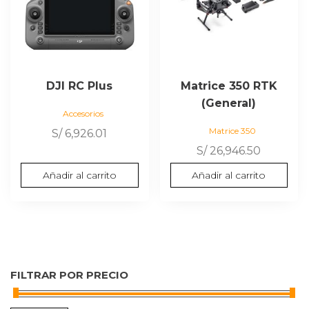
DJI RC Plus
Matrice 350 RTK
(General)
Accesorios
Matrice 350
S/
6,926.01
S/
26,946.50
Añadir al carrito
Añadir al carrito
FILTRAR POR PRECIO