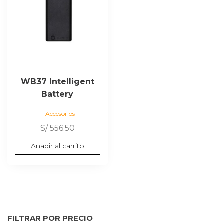
WB37 Intelligent
Battery
Accesorios
S/
556.50
Añadir al carrito
FILTRAR POR PRECIO