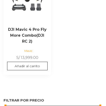
DJI Mavic 4 Pro Fly
More Combo(DJI
RC 2)
Mavic
S/
13,999.00
Añadir al carrito
FILTRAR POR PRECIO