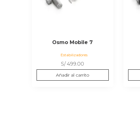
Osmo Mobile 7
Estabilizadores
S/
499.00
Añadir al carrito