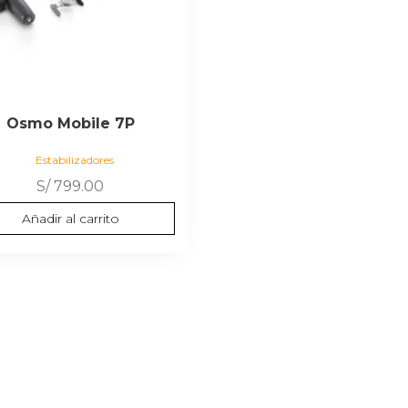
Osmo Mobile 7P
Estabilizadores
S/
799.00
Añadir al carrito