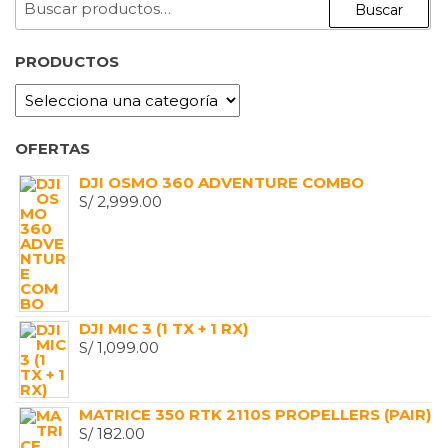
Buscar
POR:
PRODUCTOS
OFERTAS
DJI OSMO 360 ADVENTURE COMBO
S/
2,999.00
DJI MIC 3 (1 TX + 1 RX)
S/
1,099.00
MATRICE 350 RTK 2110S PROPELLERS (PAIR)
S/
182.00