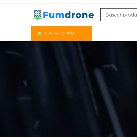
CATEGORÍAS