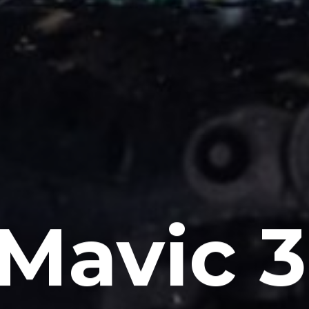
 Mavic 3