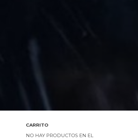
CARRITO
NO HAY PRODUCTOS EN EL