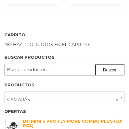
CARRITO
NO HAY PRODUCTOS EN EL CARRITO.
BUSCAR PRODUCTOS
BUSCAR
Buscar
POR:
PRODUCTOS
CAMARAS
×
OFERTAS
DJI MINI 5 PRO FLY MORE COMBO PLUS (DJI
RC2)