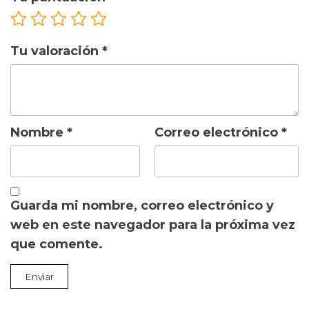
Tu valoración
*
Nombre
*
Correo electrónico
*
Guarda mi nombre, correo electrónico y
web en este navegador para la próxima vez
que comente.