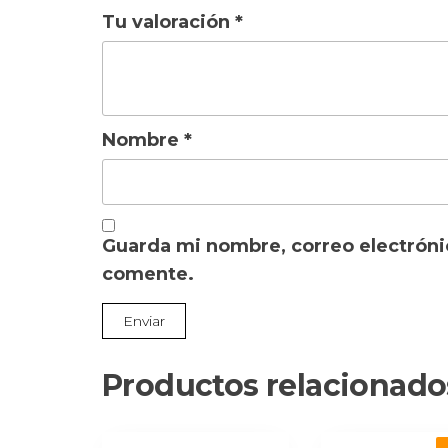
Tu valoración
*
Nombre
*
Guarda mi nombre, correo electróni
comente.
Productos relacionado