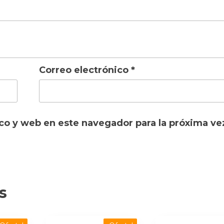
Correo electrónico
*
co y web en este navegador para la próxima ve
s