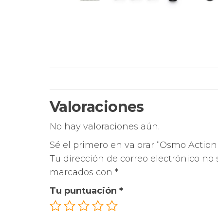
Valoraciones
No hay valoraciones aún.
Sé el primero en valorar “Osmo Acti
Tu dirección de correo electrónico no 
marcados con
*
Tu puntuación
*