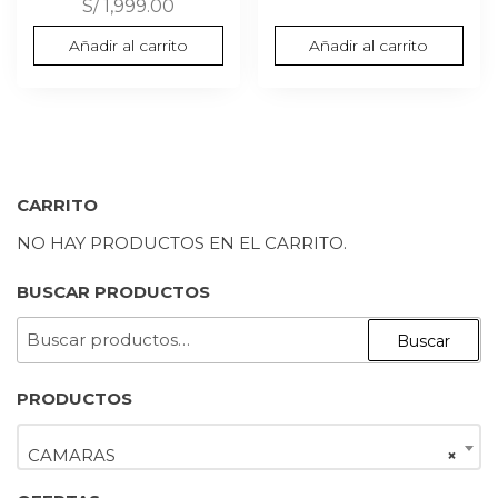
S/
1,999.00
Añadir al carrito
Añadir al carrito
CARRITO
NO HAY PRODUCTOS EN EL CARRITO.
BUSCAR PRODUCTOS
BUSCAR
Buscar
POR:
PRODUCTOS
CAMARAS
×