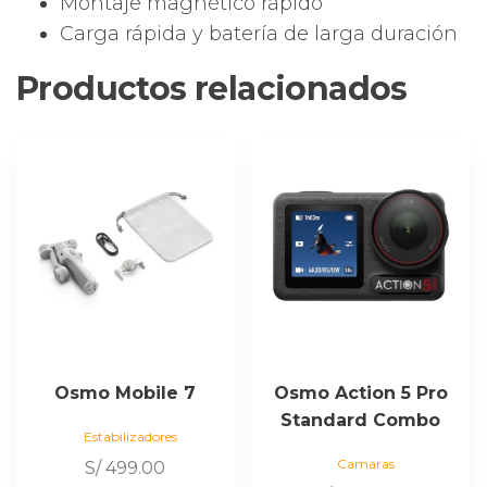
Montaje magnético rápido
Carga rápida y batería de larga duración
Productos relacionados
Osmo Mobile 7
Osmo Action 5 Pro
Standard Combo
Estabilizadores
Camaras
S/
499.00