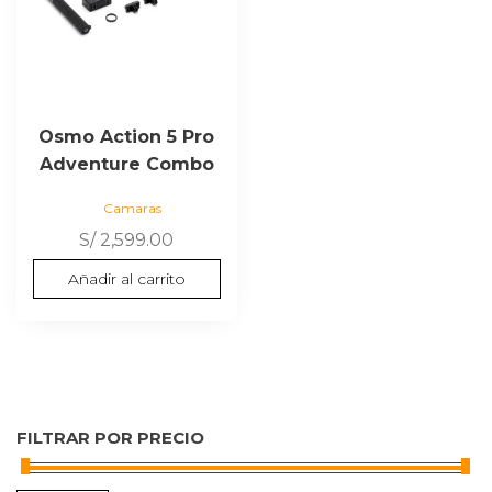
Osmo Action 5 Pro
Adventure Combo
Camaras
S/
2,599.00
Añadir al carrito
FILTRAR POR PRECIO