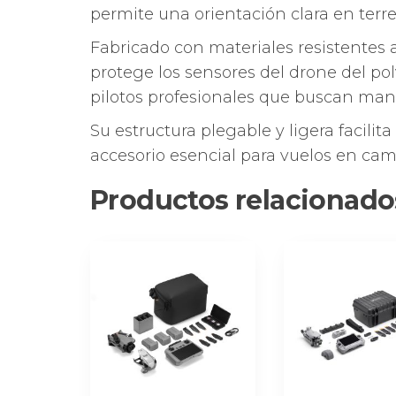
permite una orientación clara en terre
Fabricado con materiales resistentes 
protege los sensores del drone del pol
pilotos profesionales que buscan mant
Su estructura plegable y ligera facili
accesorio esencial para vuelos en cam
Productos relacionado