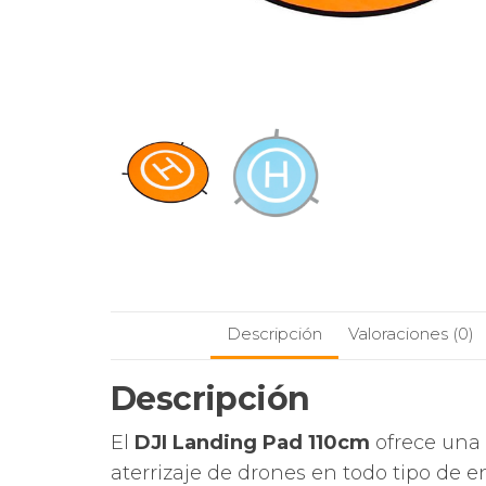
Descripción
Valoraciones (0)
Descripción
El
DJI Landing Pad 110cm
ofrece una 
aterrizaje de drones en todo tipo de e