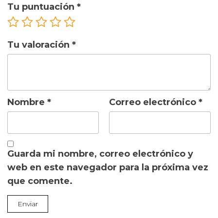
Tu puntuación
*
Tu valoración
*
Nombre
*
Correo electrónico
*
Guarda mi nombre, correo electrónico y
web en este navegador para la próxima vez
que comente.