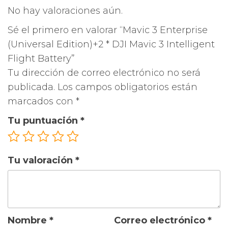
No hay valoraciones aún.
Sé el primero en valorar “Mavic 3 Enterprise
(Universal Edition)+2 * DJI Mavic 3 Intelligent
Flight Battery”
Tu dirección de correo electrónico no será
publicada.
Los campos obligatorios están
marcados con
*
Tu puntuación
*
Tu valoración
*
Nombre
*
Correo electrónico
*