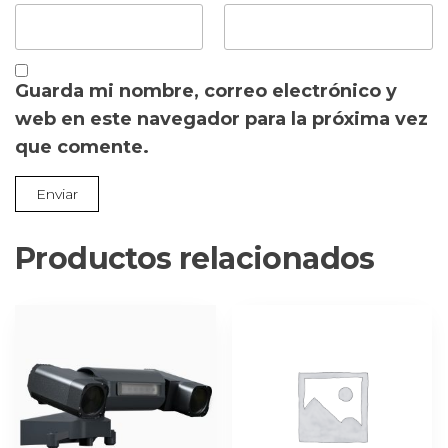
Guarda mi nombre, correo electrónico y
web en este navegador para la próxima vez
que comente.
Productos relacionados