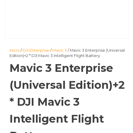
Inicio
/
DJI Enterprise
/
Mavic 3
/ Mavic 3 Enterprise (Universal
Edition)+2 * DJI Mavic 3 Intelligent Flight Battery
Mavic 3 Enterprise
(Universal Edition)+2
* DJI Mavic 3
Intelligent Flight