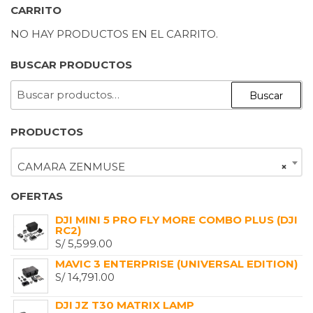
CARRITO
NO HAY PRODUCTOS EN EL CARRITO.
BUSCAR PRODUCTOS
BUSCAR
Buscar
POR:
PRODUCTOS
CAMARA ZENMUSE
×
OFERTAS
DJI MINI 5 PRO FLY MORE COMBO PLUS (DJI
RC2)
S/
5,599.00
MAVIC 3 ENTERPRISE (UNIVERSAL EDITION)
S/
14,791.00
DJI JZ T30 MATRIX LAMP