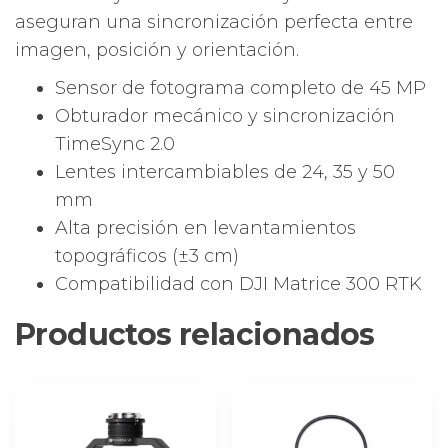
aseguran una sincronización perfecta entre
imagen, posición y orientación.
Sensor de fotograma completo de 45 MP
Obturador mecánico y sincronización
TimeSync 2.0
Lentes intercambiables de 24, 35 y 50
mm
Alta precisión en levantamientos
topográficos (±3 cm)
Compatibilidad con DJI Matrice 300 RTK
Productos relacionados