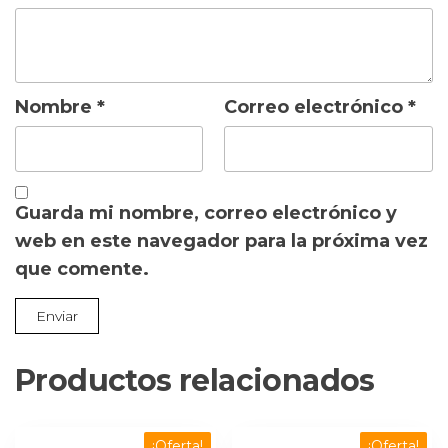
Nombre
*
Correo electrónico
*
Guarda mi nombre, correo electrónico y
web en este navegador para la próxima vez
que comente.
Productos relacionados
¡Oferta!
¡Oferta!