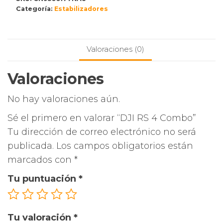
Categoría:
Estabilizadores
Valoraciones (0)
Valoraciones
No hay valoraciones aún.
Sé el primero en valorar “DJI RS 4 Combo”
Tu dirección de correo electrónico no será
publicada.
Los campos obligatorios están
marcados con
*
Tu puntuación
*
Tu valoración
*