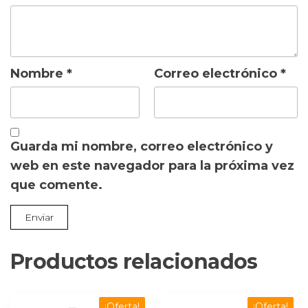
Nombre
*
Correo electrónico
*
Guarda mi nombre, correo electrónico y
web en este navegador para la próxima vez
que comente.
Productos relacionados
¡Oferta!
¡Oferta!